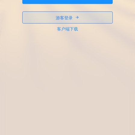
游客登录
客户端下载